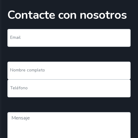
Contacte con nosotros
Email
Nombre completo
Teléfono