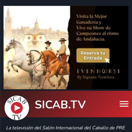
SICAB.TV
La televisión del Salón Internacional del Caballo de PRE