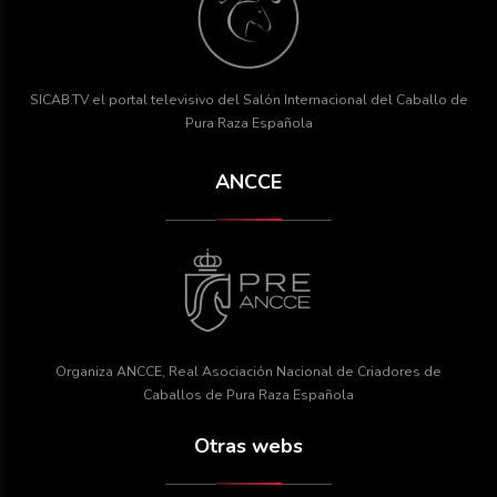
SICAB.TV el portal televisivo del Salón Internacional del Caballo de
Pura Raza Española
ANCCE
Organiza ANCCE, Real Asociación Nacional de Criadores de
Caballos de Pura Raza Española
Otras webs